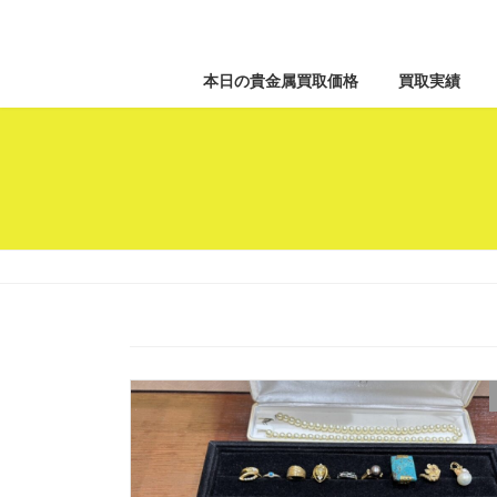
本日の貴金属買取価格
買取実績