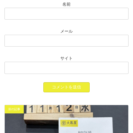
名前
メール
サイト
前の記事