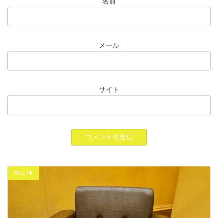
名前
メール
サイト
前の記事