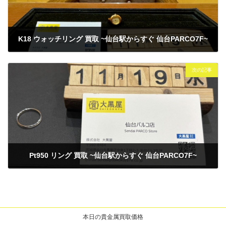
K18 ウォッチリング 買取 ~仙台駅からすぐ 仙台PARCO7F~
2025年11月19日
次の記事
Pt950 リング 買取 ~仙台駅からすぐ 仙台PARCO7F~
2025年11月19日
本日の貴金属買取価格