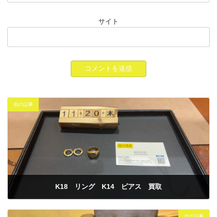
サイト
前の記事
K18 リング K14 ピアス 買取
2025年11月20日
次の記事