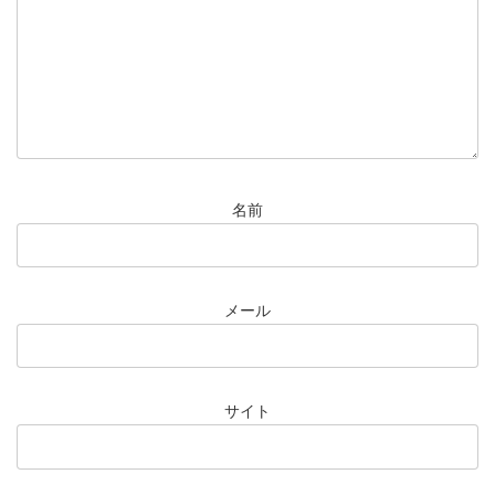
名前
メール
サイト