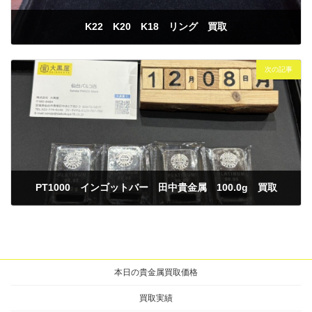
K22 K20 K18 リング 買取
2025年12月7日
次の記事
PT1000 インゴットバー 田中貴金属 100.0g 買取
2025年12月8日
本日の貴金属買取価格
買取実績