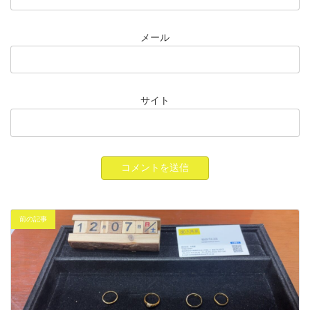
メール
サイト
前の記事