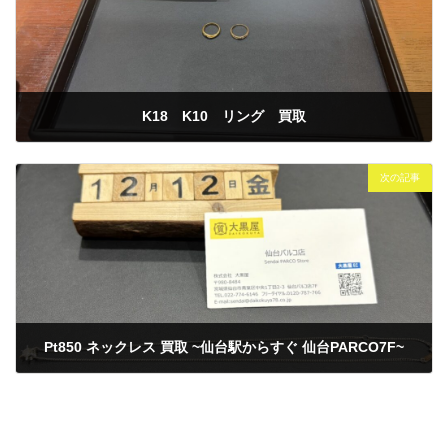
K18 K10 リング 買取
2025年12月11日
次の記事
Pt850 ネックレス 買取 ~仙台駅からすぐ 仙台PARCO7F~
2025年12月12日