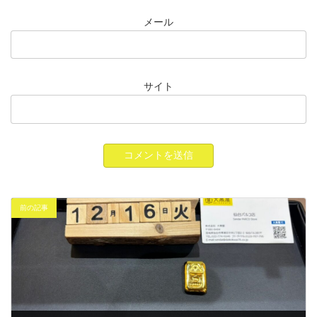
メール
サイト
前の記事