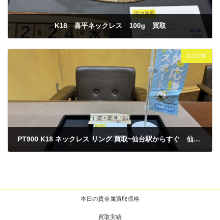
K18 喜平ネックレス 100g 買取
2025年12月24日
次の記事
PT900 K18 ネックレス リング 買取~仙台駅からすぐ 仙台PARCO7F~
2025年12月28日
本日の貴金属買取価格
買取実績