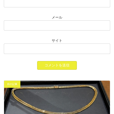
メール
サイト
前の記事