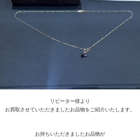
リピーター様より
お買取させていただきましたお品物をご紹介いたします。
お持ちいただきましたお品物が