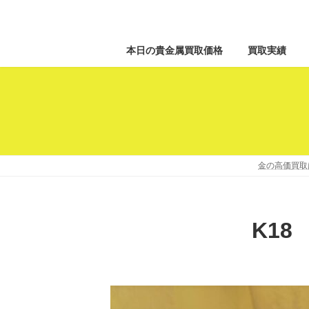
本日の貴金属買取価格
買取実績
金の高価買取
K1