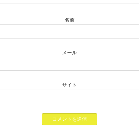
名前
メール
サイト