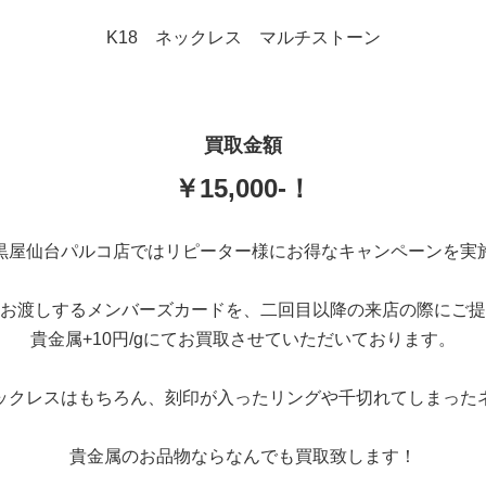
K18 ネックレス マルチストーン
買取金額
￥15,000-！
黒屋仙台パルコ店ではリピーター様にお得なキャンペーンを実
お渡しするメンバーズカードを、二回目以降の来店の際にご提
貴金属+10円/gにてお買取させていただいております。
ックレスはもちろん、刻印が入ったリングや千切れてしまった
貴金属のお品物ならなんでも買取致します！