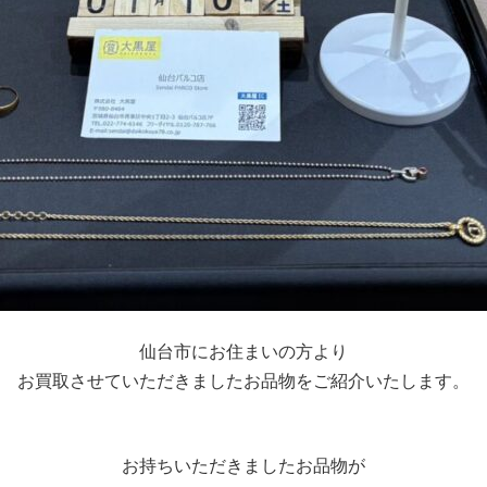
仙台市にお住まいの方より
お買取させていただきましたお品物をご紹介いたします。
お持ちいただきましたお品物が