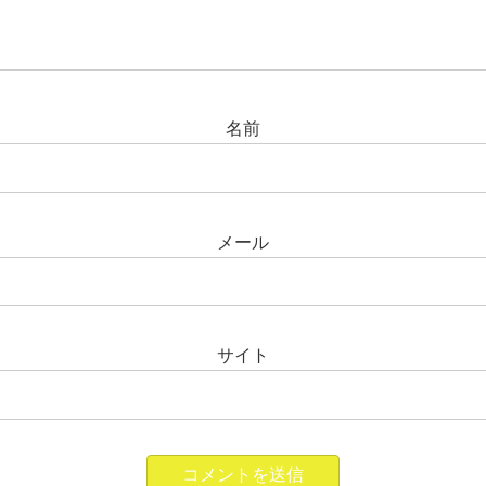
名前
メール
サイト