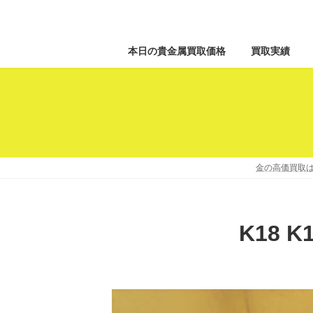
本日の貴金属買取価格
買取実績
金の高価買取は
K18 