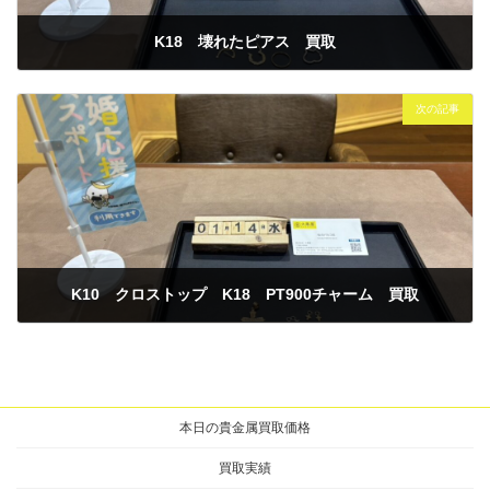
K18 壊れたピアス 買取
2026年1月14日
次の記事
K10 クロストップ K18 PT900チャーム 買取
2026年1月14日
本日の貴金属買取価格
買取実績