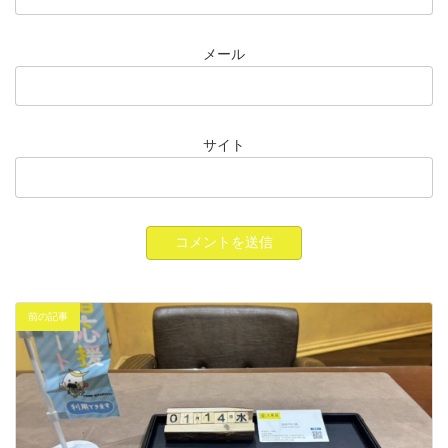
メール
サイト
前の記事