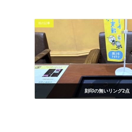
前の記事
刻印の無いリング2点
2026年1月15日