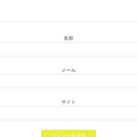
名前
メール
サイト