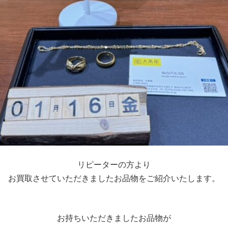
リピーターの方より
お買取させていただきましたお品物をご紹介いたします。
お持ちいただきましたお品物が