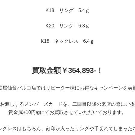
K18 リング 5.4ｇ
K20 リング 6.8ｇ
K18 ネックレス 6.4ｇ
買取金額￥354,893-！
黒屋仙台パルコ店ではリピーター様にお得なキャンペーンを実
お渡しするメンバーズカードを、二回目以降の来店の際にご提
貴金属+10円/gにてお買取させていただいております。
ックレスはもちろん、刻印が入ったリングや千切れてしまった