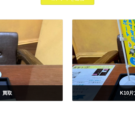
 買取
K10
2026年1月19日