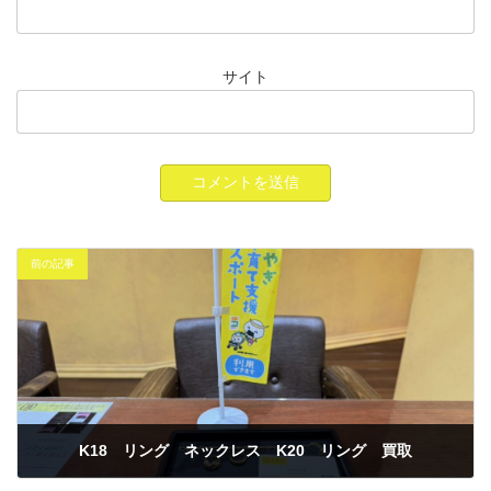
サイト
前の記事
K18 リング ネックレス K20 リング 買取