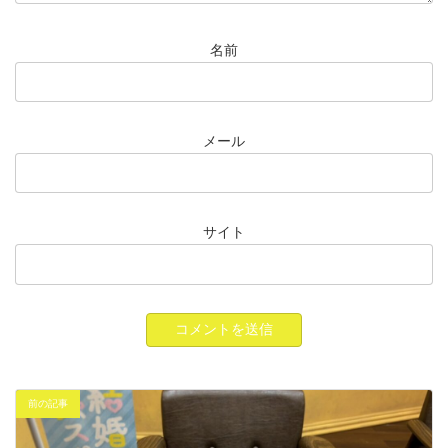
名前
メール
サイト
前の記事