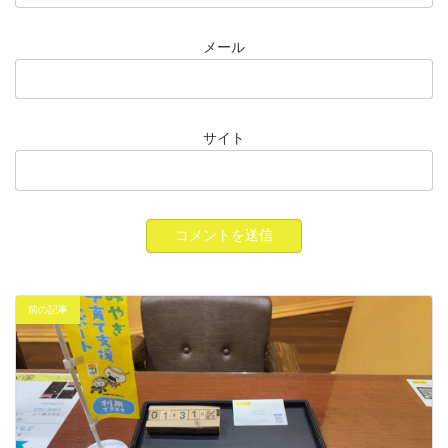
メール
サイト
前の記事