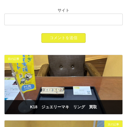
サイト
前の記事
K18 ジュエリーマキ リング 買取
2026年1月31日
次の記事