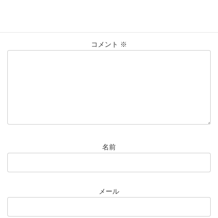
メールアドレスが公開されることはありません。
※
が付いている
欄は必須項目です
コメント
※
名前
メール