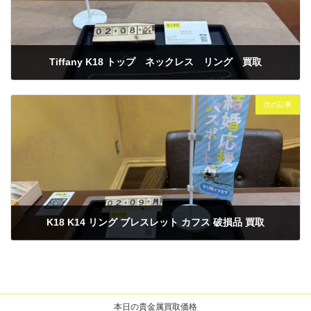
Tiffany K18 トップ ネックレス リング 買取
2026年2月8日
次の記事
K18 K14 リング ブレスレット カフス 破損品 買取
2026年2月10日
本日の貴金属買取価格