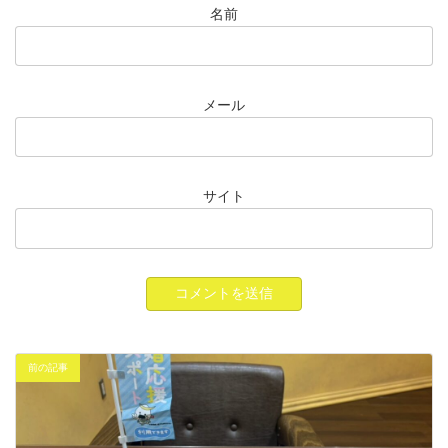
名前
メール
サイト
前の記事