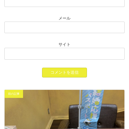
メール
サイト
前の記事