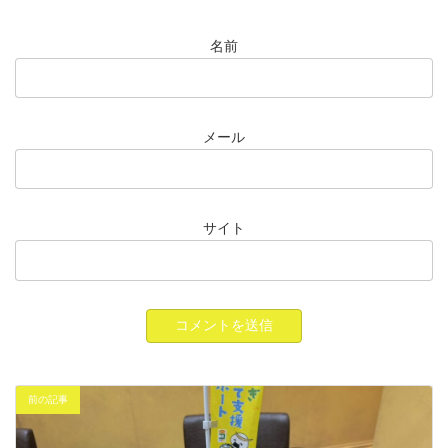
名前
メール
サイト
前の記事