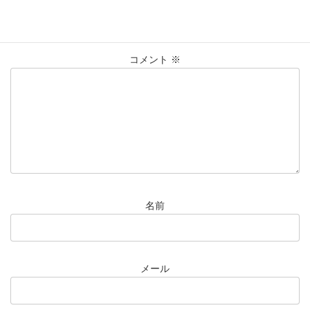
メールアドレスが公開されることはありません。
※
が付いている
欄は必須項目です
コメント
※
名前
メール