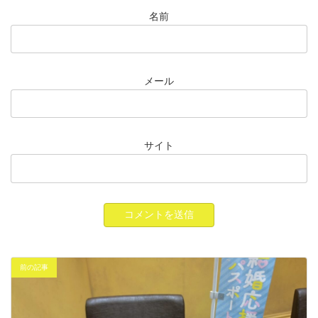
名前
メール
サイト
前の記事