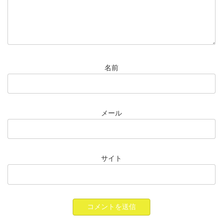
名前
メール
サイト