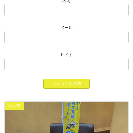
名前
メール
サイト
前の記事