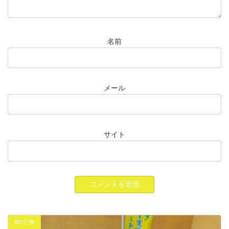
名前
メール
サイト
前の記事