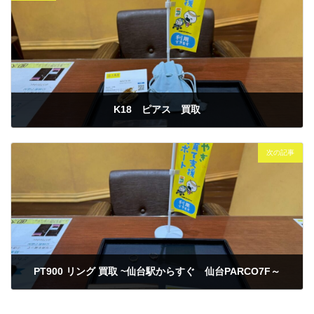
K18 ピアス 買取
2026年3月11日
次の記事
PT900 リング 買取 ~仙台駅からすぐ 仙台PARCO7F～
2026年3月12日