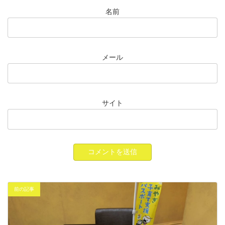
名前
メール
サイト
前の記事