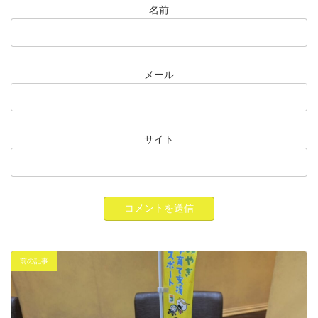
名前
メール
サイト
前の記事