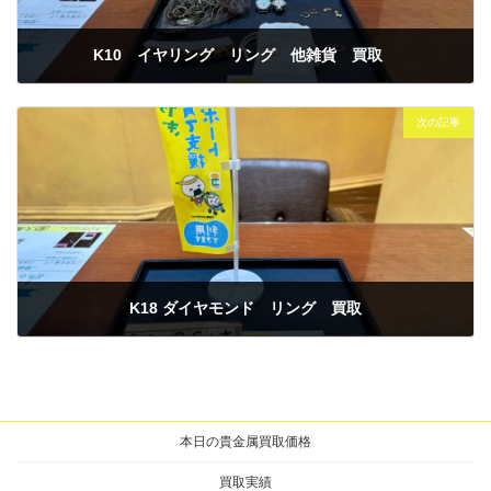
K10 イヤリング リング 他雑貨 買取
2026年3月26日
次の記事
K18 ダイヤモンド リング 買取
2026年3月26日
本日の貴金属買取価格
買取実績