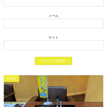
メール
サイト
前の記事