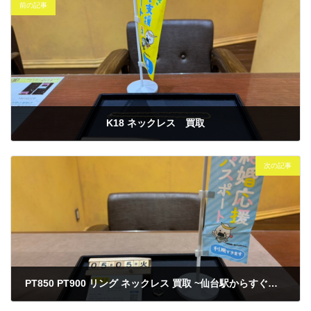
前の記事
K18 ネックレス 買取
2026年5月1日
次の記事
PT850 PT900 リング ネックレス 買取 ~仙台駅からすぐ 仙台PARCO7F～
2026年5月5日