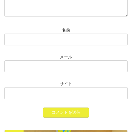
名前
メール
サイト