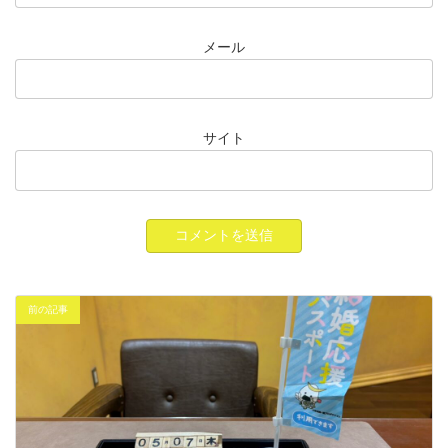
メール
サイト
前の記事