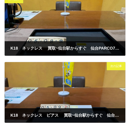
K18 ネックレス 買取~仙台駅からすぐ 仙台PARCO7F～
2026年5月9日
次の記事
K18 ネックレス ピアス 買取~仙台駅からすぐ 仙台PARCO7F～
2026年5月9日