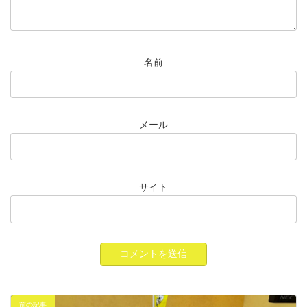
名前
メール
サイト
前の記事