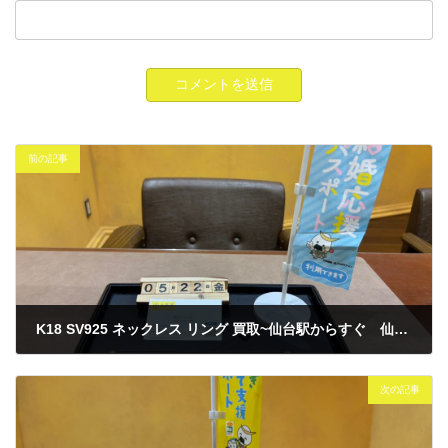
前の記事
K18 SV925 ネックレス リング 買取~仙台駅からすぐ 仙台PARCO7F～
2026年5月22日
次の記事