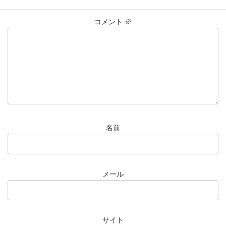
コメント
※
名前
メール
サイト