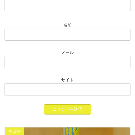
名前
メール
サイト
前の記事