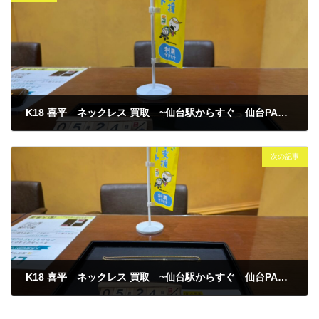
K18 喜平 ネックレス 買取 ~仙台駅からすぐ 仙台PARCO7F～
2026年5月24日
次の記事
K18 喜平 ネックレス 買取 ~仙台駅からすぐ 仙台PARCO7F～
2026年5月24日