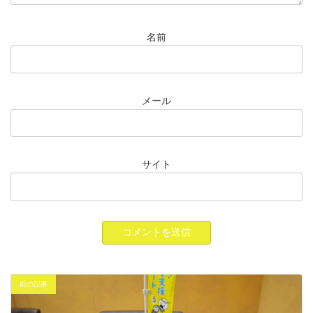
名前
メール
サイト
前の記事