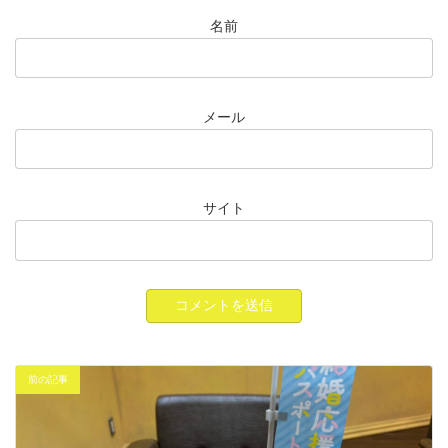
名前
メール
サイト
前の記事