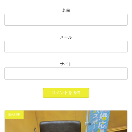
名前
メール
サイト
前の記事