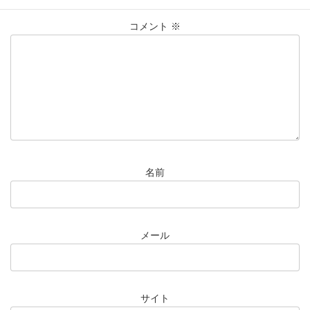
コメント
※
名前
メール
サイト