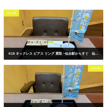
前の記事
K18 ネックレス ピアス リング 買取 ~仙台駅からすぐ 仙台PARCO7F～
2026年6月23日
次の記事