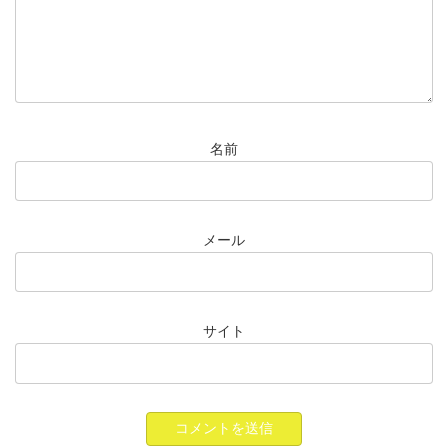
名前
メール
サイト