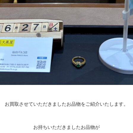
お買取させていただきましたお品物をご紹介いたします。
お持ちいただきましたお品物が