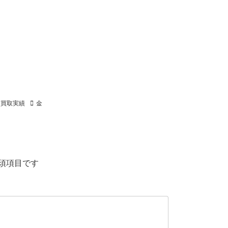
買取実績
金
須項目です