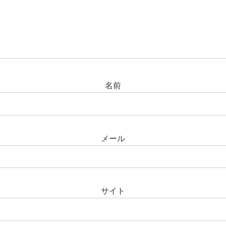
名前
メール
サイト