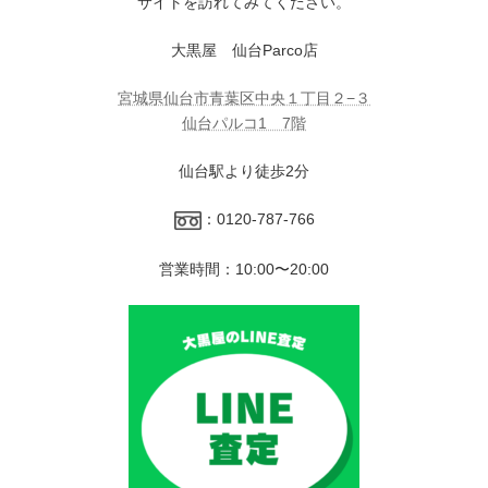
サイトを訪れてみてください。
大黒屋 仙台Parco店
宮城県仙台市青葉区中央１丁目２−３
仙台パルコ1 7階
仙台駅より徒歩2分
：0120-787-766
営業時間：10:00〜20:00