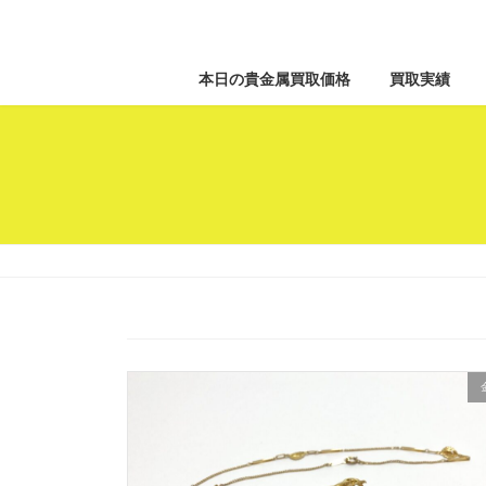
本日の貴金属買取価格
買取実績