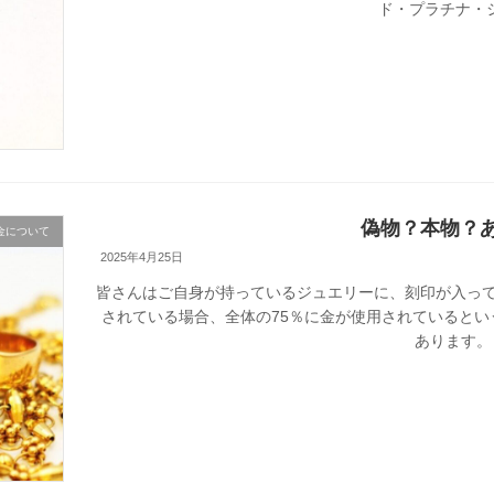
ド・プラチナ・シ
偽物？本物？
金について
2025年4月25日
皆さんはご自身が持っているジュエリーに、刻印が入って
されている場合、全体の75％に金が使用されているという
あります。 