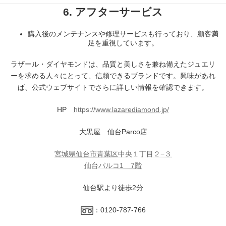
6. アフターサービス
購入後のメンテナンスや修理サービスも行っており、顧客満
足を重視しています。
ラザール・ダイヤモンドは、品質と美しさを兼ね備えたジュエリ
ーを求める人々にとって、信頼できるブランドです。興味があれ
ば、公式ウェブサイトでさらに詳しい情報を確認できます。
HP
https://www.lazarediamond.jp/
大黒屋 仙台Parco店
宮城県仙台市青葉区中央１丁目２−３
仙台パルコ1 7階
仙台駅より徒歩2分
：0120-787-766