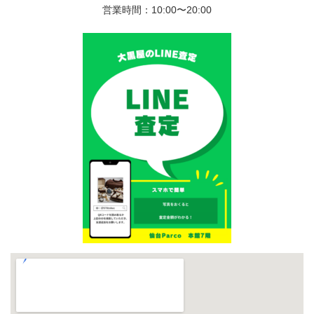
営業時間：10:00〜20:00