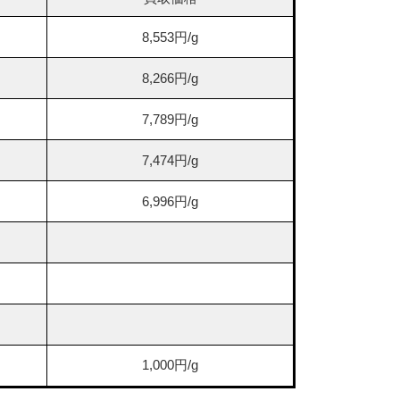
8,553円/g
8,266円/g
7,789円/g
7,474円/g
6,996円/g
1,000円/g