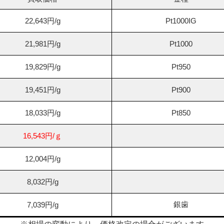
22,643円/g
Pt1000IG
21,981円/g
Pt1000
19,829円/g
Pt950
19,451円/g
Pt900
18,033円/g
Pt850
16,543円/ｇ
12,004円/g
8,032円/g
銀歯
7,039円/g