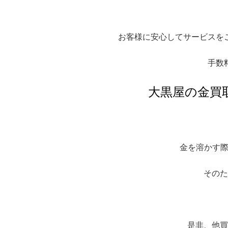
お客様に安心してサービスを
手数
大黒屋の金買
金を溶かす際
そのた
是非、他買