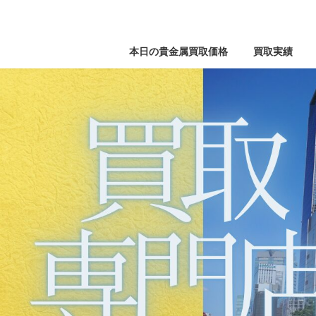
本日の貴金属買取価格
買取実績