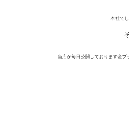
本社でし
当店が毎日公開しております金プ