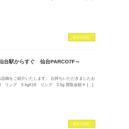
続きを読む
~仙台駅からすぐ 仙台PARCO7F～
品物をご紹介いたします。 お持ちいただきましたお
 リング 3.4gK18 リング 3.0g 買取金額￥ […]
続きを読む