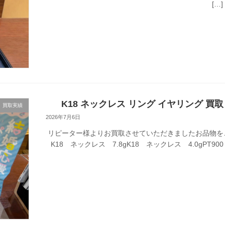
[…]
K18 ネックレス リング イヤリング 買取
買取実績
2026年7月6日
リピーター様よりお買取させていただきましたお品物を
K18 ネックレス 7.8gK18 ネックレス 4.0gPT900