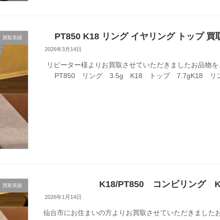
PT850 K18 リング イヤリング トップ 
買取実績
2026年3月14日
リピーター様よりお買取させていただきましたお品物を
PT850 リング 3.5g K18 トップ 7.7gK18 リン
K18/PT850 コンビリング
買取実績
2026年1月14日
仙台市にお住まいの方よりお買取させていただきましたお