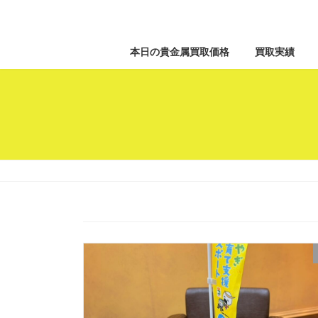
本日の貴金属買取価格
買取実績