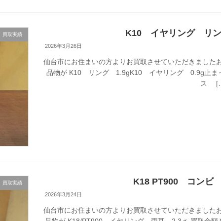
K10 イヤリング 
買取実績
2026年3月26日
仙台市にお住まいの方よりお買取させていただきましたお
品物が K10 リング 1.9gK10 イヤリング 0.9g
ス [
K18 PT900 コン
買取実績
2026年3月24日
仙台市にお住まいの方よりお買取させていただきましたお
品物が K18/PT900 イヤリング 両耳 2.3ｇ 買取金