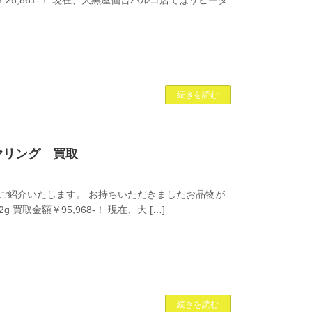
続きを読む
イヤリング 買取
ご紹介いたします。 お持ちいただきましたお品物が
K18/1.2g 買取金額￥95,968-！ 現在、大 […]
続きを読む