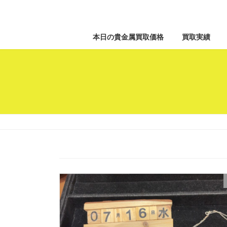
本日の貴金属買取価格
買取実績