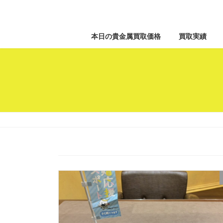
本日の貴金属買取価格
買取実績