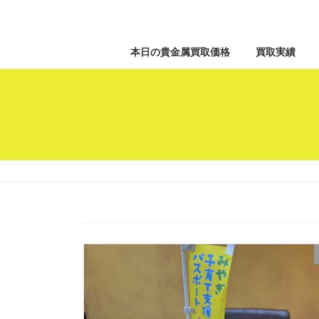
本日の貴金属買取価格
買取実績