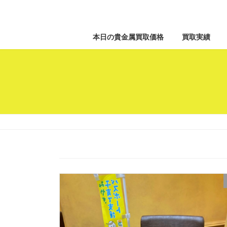
本日の貴金属買取価格
買取実績