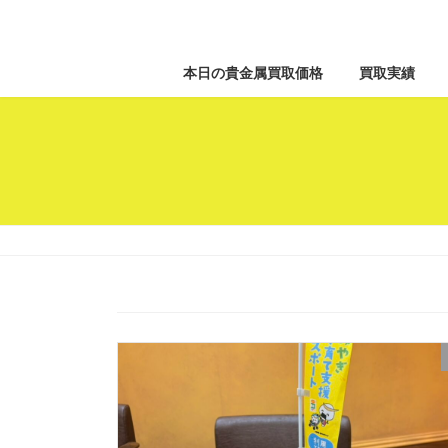
本日の貴金属買取価格
買取実績