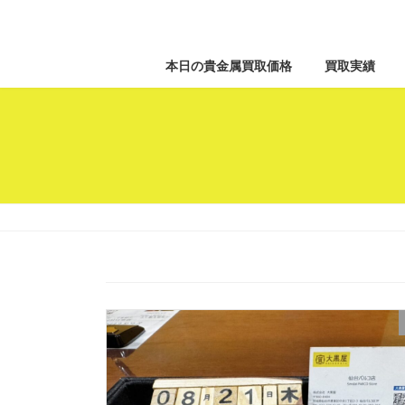
本日の貴金属買取価格
買取実績